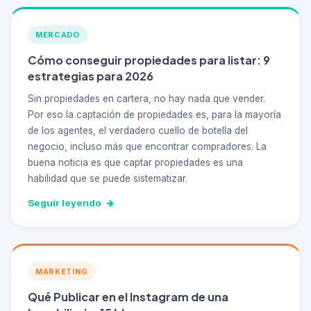
MERCADO
Cómo conseguir propiedades para listar: 9
estrategias para 2026
Sin propiedades en cartera, no hay nada que vender.
Por eso la captación de propiedades es, para la mayoría
de los agentes, el verdadero cuello de botella del
negocio, incluso más que encontrar compradores. La
buena noticia es que captar propiedades es una
habilidad que se puede sistematizar.
Seguir leyendo
MARKETING
Qué Publicar en el Instagram de una