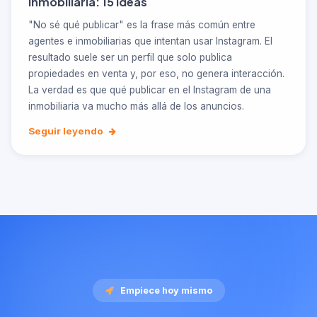
Inmobiliaria: 15 Ideas
"No sé qué publicar" es la frase más común entre
agentes e inmobiliarias que intentan usar Instagram. El
resultado suele ser un perfil que solo publica
propiedades en venta y, por eso, no genera interacción.
La verdad es que qué publicar en el Instagram de una
inmobiliaria va mucho más allá de los anuncios.
Seguir leyendo
Empiece hoy mismo