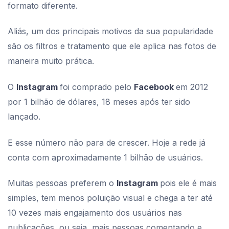
formato diferente.
Aliás, um dos principais motivos da sua popularidade
são os filtros e tratamento que ele aplica nas fotos de
maneira muito prática.
O
Instagram
foi comprado pelo
Facebook
em 2012
por 1 bilhão de dólares, 18 meses após ter sido
lançado.
E esse número não para de crescer. Hoje a rede já
conta com aproximadamente 1 bilhão de usuários.
Muitas pessoas preferem o
Instagram
pois ele é mais
simples, tem menos poluição visual e chega a ter até
10 vezes mais engajamento dos usuários nas
publicações, ou seja, mais pessoas comentando e