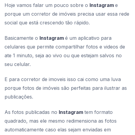
Hoje vamos falar um pouco sobre o
Instagram
e
porque um corretor de imóveis precisa usar essa rede
social que está crescendo tão rápido.
Basicamente o
Instagram
é um aplicativo para
celulares que permite compartilhar fotos e videos de
ate 1 minuto, seja ao vivo ou que estejam salvos no
seu celular.
E para corretor de imoveis isso cai como uma luva
porque fotos de imóveis são perfeitas para ilustrar as
publicações.
As fotos publicadas no
Instagram
tem formato
quadrado, mas ele mesmo redimensiona as fotos
automaticamente caso elas sejam enviadas em