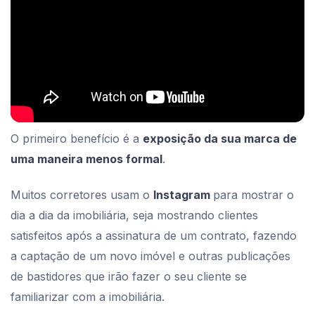
O primeiro benefício é a
exposição da sua marca de
uma maneira menos formal
.
Muitos corretores usam o
Instagram
para mostrar o
dia a dia da imobiliária, seja mostrando clientes
satisfeitos após a assinatura de um contrato, fazendo
a captação de um novo imóvel e outras publicações
de bastidores que irão fazer o seu cliente se
familiarizar com a imobiliária.