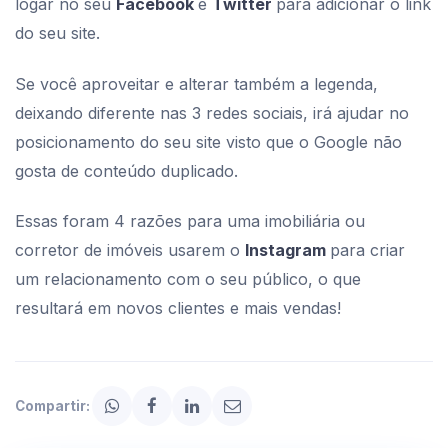
logar no seu
Facebook
e
Twitter
para adicionar o link
do seu site.
Se você aproveitar e alterar também a legenda,
deixando diferente nas 3 redes sociais, irá ajudar no
posicionamento do seu site visto que o Google não
gosta de conteúdo duplicado.
Essas foram 4 razões para uma imobiliária ou
corretor de imóveis usarem o
Instagram
para criar
um relacionamento com o seu público, o que
resultará em novos clientes e mais vendas!
Compartir: