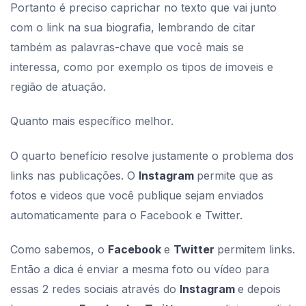
Portanto é preciso caprichar no texto que vai junto
com o link na sua biografia, lembrando de citar
também as palavras-chave que você mais se
interessa, como por exemplo os tipos de imoveis e
região de atuação.
Quanto mais específico melhor.
O quarto benefício resolve justamente o problema dos
links nas publicações. O
Instagram
permite que as
fotos e videos que você publique sejam enviados
automaticamente para o Facebook e Twitter.
Como sabemos, o
Facebook
e
Twitter
permitem links.
Então a dica é enviar a mesma foto ou vídeo para
essas 2 redes sociais através do
Instagram
e depois