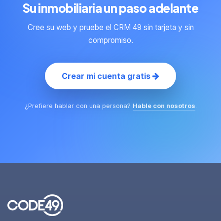
Su inmobiliaria un paso adelante
Cree su web y pruebe el CRM 49 sin tarjeta y sin
compromiso.
Crear mi cuenta gratis
¿Prefiere hablar con una persona?
Hable con nosotros
.