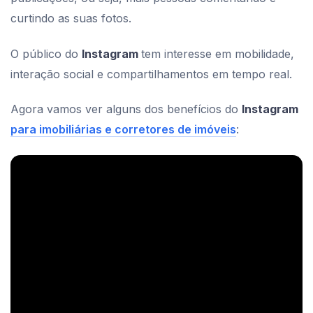
curtindo as suas fotos.
O público do
Instagram
tem interesse em mobilidade,
interação social e compartilhamentos em tempo real.
Agora vamos ver alguns dos benefícios do
Instagram
para imobiliárias e corretores de imóveis
: