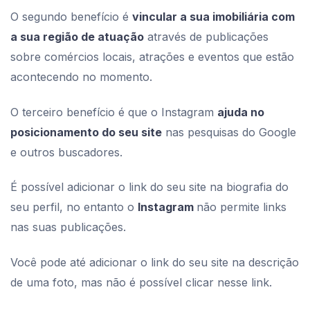
O segundo benefício é
vincular a sua imobiliária com
a sua região de atuação
através de publicações
sobre comércios locais, atrações e eventos que estão
acontecendo no momento.
O terceiro benefício é que o Instagram
ajuda no
posicionamento do seu site
nas pesquisas do Google
e outros buscadores.
É possível adicionar o link do seu site na biografia do
seu perfil, no entanto o
Instagram
não permite links
nas suas publicações.
Você pode até adicionar o link do seu site na descrição
de uma foto, mas não é possível clicar nesse link.