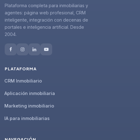
Plataforma completa para inmobiliarias y
agentes: página web profesional, CRM
inteligente, integración con decenas de
portales e inteligencia artificial. Desde
2004.
PLATAFORMA
CRM Inmobiliario
Aplicación inmobiliaria
Marketing inmobiliario
IA para inmobiliarias
NAVEGACIÓN