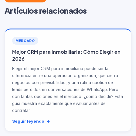
Artículos relacionados
MERCADO
Mejor CRM para Inmobiliaria: Cómo Elegir en
2026
Elegir el mejor CRM para inmobiliaria puede ser la
diferencia entre una operación organizada, que cierra
negocios con previsibilidad, y una rutina caótica de
leads perdidos en conversaciones de WhatsApp. Pero
con tantas opciones en el mercado, ¿cómo decidir? Esta
guía muestra exactamente qué evaluar antes de
contratar
Seguir leyendo