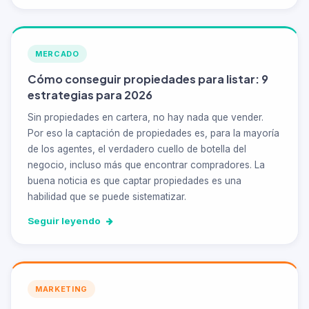
MERCADO
Cómo conseguir propiedades para listar: 9
estrategias para 2026
Sin propiedades en cartera, no hay nada que vender.
Por eso la captación de propiedades es, para la mayoría
de los agentes, el verdadero cuello de botella del
negocio, incluso más que encontrar compradores. La
buena noticia es que captar propiedades es una
habilidad que se puede sistematizar.
Seguir leyendo
MARKETING