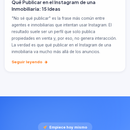
Qué Publicar en el Instagram de una
Inmobiliaria: 15 Ideas
"No sé qué publicar" es la frase más común entre
agentes e inmobiliarias que intentan usar Instagram. El
resultado suele ser un perfil que solo publica
propiedades en venta y, por eso, no genera interacción.
La verdad es que qué publicar en el Instagram de una
inmobiliaria va mucho más allá de los anuncios.
Seguir leyendo
Empiece hoy mismo