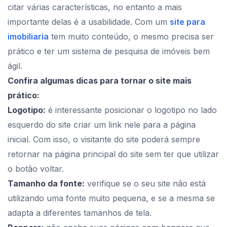
citar várias características, no entanto a mais
importante delas é a usabilidade. Com um
site para
imobiliaria
tem muito conteúdo, o mesmo precisa ser
prático e ter um sistema de pesquisa de imóveis bem
ágil.
Confira algumas dicas para tornar o site mais
prático:
Logotipo:
é interessante posicionar o logotipo no lado
esquerdo do site criar um link nele para a página
inicial. Com isso, o visitante do site poderá sempre
retornar na página principal do site sem ter que utilizar
o botão voltar.
Tamanho da fonte:
verifique se o seu site não está
utilizando uma fonte muito pequena, e se a mesma se
adapta a diferentes tamanhos de tela.