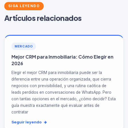
SIGA LEYENDO
Artículos relacionados
MERCADO
Mejor CRM para Inmobiliaria: Cómo Elegir en
2026
Elegir el mejor CRM para inmobiliaria puede ser la
diferencia entre una operación organizada, que cierra
negocios con previsibilidad, y una rutina caótica de
leads perdidos en conversaciones de WhatsApp. Pero
con tantas opciones en el mercado, ¿cómo decidir? Esta
guía muestra exactamente qué evaluar antes de
contratar
Seguir leyendo