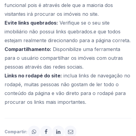
funcional pois é através dele que a maioria dos
visitantes irá procurar os imóveis no site.
Evite links quebrados:
Verifique se o seu site
imobiliário não possui links quebrados.e que todos
estejam realmente direcionando para a página correta.
Compartilhamento:
Disponibilize uma ferramenta
para o usuário compartilhar os imóveis com outras
pessoas através das redes sociais.
Links no rodapé do site:
inclua links de navegação no
rodapé, muitas pessoas não gostam de ler todo o
conteúdo da página e vão direto para o rodapé para
procurar os links mais importantes.
Compartir: