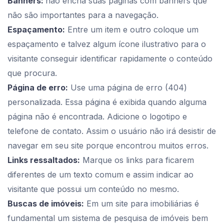
Banners:
não encha suas páginas com banners que
não são importantes para a navegação.
Espaçamento:
Entre um item e outro coloque um
espaçamento e talvez algum ícone ilustrativo para o
visitante conseguir identificar rapidamente o conteúdo
que procura.
Página de erro:
Use uma página de erro (404)
personalizada. Essa página é exibida quando alguma
página não é encontrada. Adicione o logotipo e
telefone de contato. Assim o usuário não irá desistir de
navegar em seu site porque encontrou muitos erros.
Links ressaltados:
Marque os links para ficarem
diferentes de um texto comum e assim indicar ao
visitante que possui um conteúdo no mesmo.
Buscas de imóveis:
Em um site para imobiliárias é
fundamental um sistema de pesquisa de imóveis bem