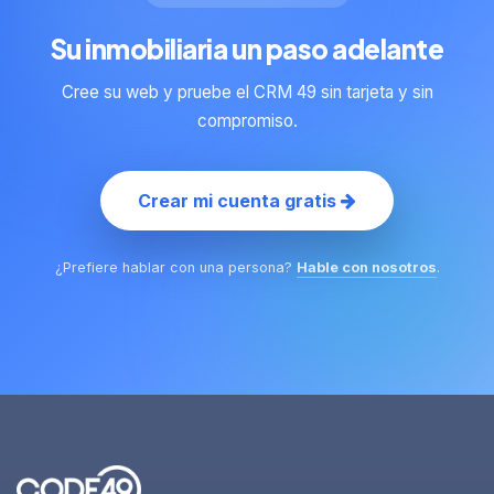
Su inmobiliaria un paso adelante
Cree su web y pruebe el CRM 49 sin tarjeta y sin
compromiso.
Crear mi cuenta gratis
¿Prefiere hablar con una persona?
Hable con nosotros
.