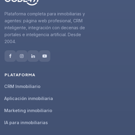
Plataforma completa para inmobiliarias y
agentes: página web profesional, CRM
inteligente, integración con decenas de
portales e inteligencia artificial. Desde
2004.
PLATAFORMA
CRM Inmobiliario
Aplicación inmobiliaria
Marketing inmobiliario
IA para inmobiliarias