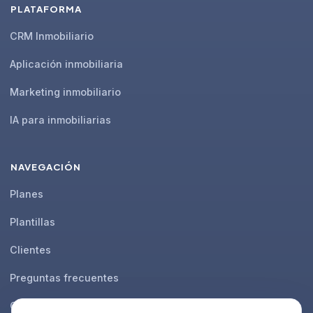
PLATAFORMA
CRM Inmobiliario
Aplicación inmobiliaria
Marketing inmobiliario
IA para inmobiliarias
NAVEGACIÓN
Planes
Plantillas
Clientes
Preguntas frecuentes
Contacto