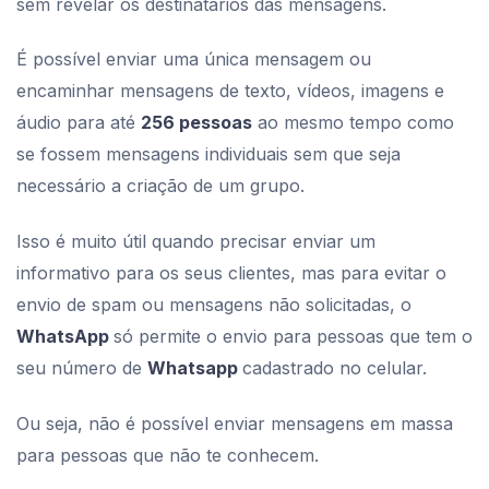
sem revelar os destinatários das mensagens.
É possível enviar uma única mensagem ou
encaminhar mensagens de texto, vídeos, imagens e
áudio para até
256 pessoas
ao mesmo tempo como
se fossem mensagens individuais sem que seja
necessário a criação de um grupo.
Isso é muito útil quando precisar enviar um
informativo para os seus clientes, mas para evitar o
envio de spam ou mensagens não solicitadas, o
WhatsApp
só permite o envio para pessoas que tem o
seu número de
Whatsapp
cadastrado no celular.
Ou seja, não é possível enviar mensagens em massa
para pessoas que não te conhecem.