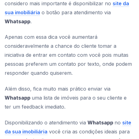
considero mais importante é disponibilizar no
site da
sua imobiliária
o botão para atendimento via
Whatsapp
.
Apenas com essa dica você aumentará
consideravelmente a chance do cliente tomar a
iniciativa de entrar em contato com você pois muitas
pessoas preferem um contato por texto, onde podem
responder quando quiserem.
Além disso, fica muito mais prático enviar via
Whatsapp
uma lista de imóveis para o seu cliente e
ter um feedback imediato.
Disponibilizando o atendimento via
Whatsapp
no
site
da sua imobiliária
você cria as condições ideais para