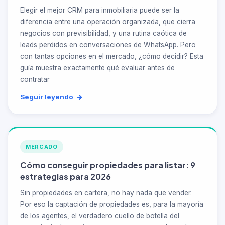
Elegir el mejor CRM para inmobiliaria puede ser la
diferencia entre una operación organizada, que cierra
negocios con previsibilidad, y una rutina caótica de
leads perdidos en conversaciones de WhatsApp. Pero
con tantas opciones en el mercado, ¿cómo decidir? Esta
guía muestra exactamente qué evaluar antes de
contratar
Seguir leyendo
MERCADO
Cómo conseguir propiedades para listar: 9
estrategias para 2026
Sin propiedades en cartera, no hay nada que vender.
Por eso la captación de propiedades es, para la mayoría
de los agentes, el verdadero cuello de botella del