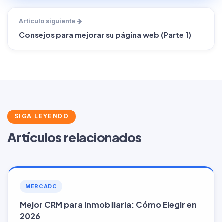
Artículo siguiente
Consejos para mejorar su página web (Parte 1)
SIGA LEYENDO
Artículos relacionados
MERCADO
Mejor CRM para Inmobiliaria: Cómo Elegir en
2026