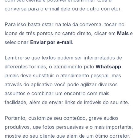
conversa para o e-mail dele ou de outro corretor.
Para isso basta estar na tela da conversa, tocar no
ícone de três pontos no canto direito, clicar em
Mais
e
selecionar
Enviar por e-mail
.
Lembre-se que textos podem ser interpretados de
diferentes formas, o atendimento pelo
Whatsapp
jamais deve substituir o atendimento pessoal, mas
através do aplicativo você pode agilizar diversos
assuntos e combinar um encontro com mais
facilidade, além de enviar links de imóveis do seu site.
Portanto, customize seu conteúdo, grave áudios
produtivos, use fotos persuasivas e o mais importante,
mostre ao seu cliente que além de um ótimo corretor,