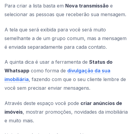
Para criar a lista basta em
Nova transmissão
e
selecionar as pessoas que receberão sua mensagem.
A tela que será exibida para você será muito
semelhante a de um grupo comum, mas a mensagem
é enviada separadamente para cada contato.
A quinta dica é usar a ferramenta de
Status do
Whatsapp
como forma de
divulgação da sua
imobiliária
, fazendo com que o seu cliente lembre de
você sem precisar enviar mensagens.
Através deste espaço você pode
criar anúncios de
imóveis
, mostrar promoções, novidades da imobiliária
e muito mais.