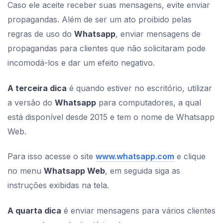
Caso ele aceite receber suas mensagens, evite enviar
propagandas. Além de ser um ato proibido pelas
regras de uso do
Whatsapp
, enviar mensagens de
propagandas para clientes que não solicitaram pode
incomodá-los e dar um efeito negativo.
A terceira dica
é quando estiver no escritório, utilizar
a versão do
Whatsapp
para computadores, a qual
está disponível desde 2015 e tem o nome de Whatsapp
Web.
Para isso acesse o site
www.whatsapp.com
e clique
no menu
Whatsapp Web
, em seguida siga as
instruções exibidas na tela.
A quarta dica
é enviar mensagens para vários clientes