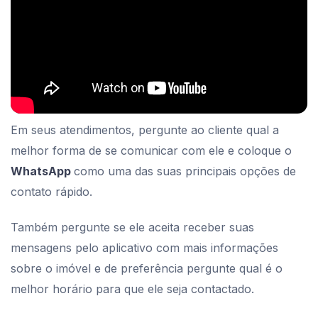
Em seus atendimentos, pergunte ao cliente qual a
melhor forma de se comunicar com ele e coloque o
WhatsApp
como uma das suas principais opções de
contato rápido.
Também pergunte se ele aceita receber suas
mensagens pelo aplicativo com mais informações
sobre o imóvel e de preferência pergunte qual é o
melhor horário para que ele seja contactado.