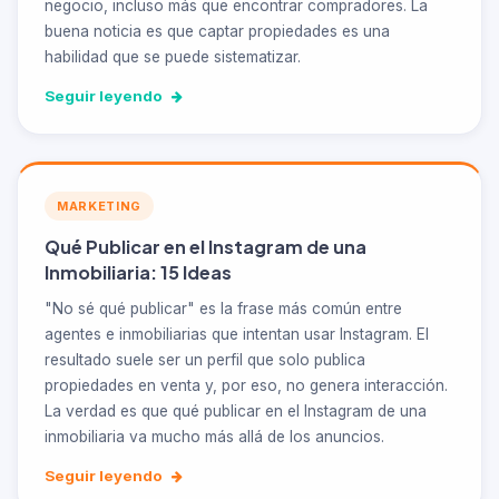
negocio, incluso más que encontrar compradores. La
buena noticia es que captar propiedades es una
habilidad que se puede sistematizar.
Seguir leyendo
MARKETING
Qué Publicar en el Instagram de una
Inmobiliaria: 15 Ideas
"No sé qué publicar" es la frase más común entre
agentes e inmobiliarias que intentan usar Instagram. El
resultado suele ser un perfil que solo publica
propiedades en venta y, por eso, no genera interacción.
La verdad es que qué publicar en el Instagram de una
inmobiliaria va mucho más allá de los anuncios.
Seguir leyendo