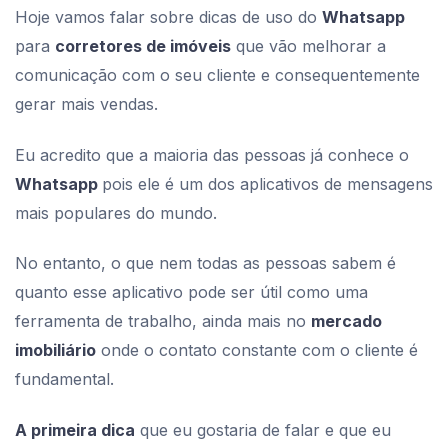
Hoje vamos falar sobre dicas de uso do
Whatsapp
para
corretores de imóveis
que vão melhorar a
comunicação com o seu cliente e consequentemente
gerar mais vendas.
Eu acredito que a maioria das pessoas já conhece o
Whatsapp
pois ele é um dos aplicativos de mensagens
mais populares do mundo.
No entanto, o que nem todas as pessoas sabem é
quanto esse aplicativo pode ser útil como uma
ferramenta de trabalho, ainda mais no
mercado
imobiliário
onde o contato constante com o cliente é
fundamental.
A primeira dica
que eu gostaria de falar e que eu