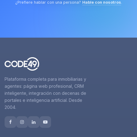
¿Prefiere hablar con una persona?
Hable con nosotros
.
Plataforma completa para inmobiliarias y
agentes: página web profesional, CRM
inteligente, integración con decenas de
portales e inteligencia artificial. Desde
2004.